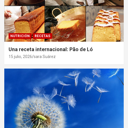
NUTRICIÓN
RECETAS
Una receta internacional: Pão de Ló
15 julio, 2026
sara Suárez