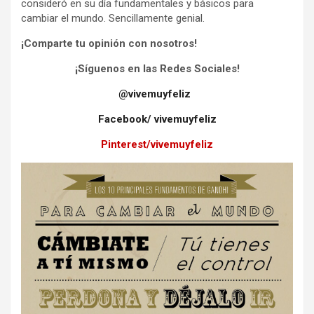
consideró en su día fundamentales y básicos para
cambiar el mundo. Sencillamente genial.
¡Comparte tu opinión con nosotros!
¡Síguenos en las Redes Sociales!
@vivemuyfeliz
Facebook/ vivemuyfeliz
Pinterest/vivemuyfeliz