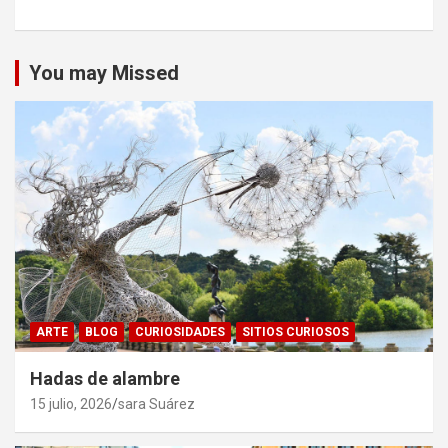
You may Missed
ARTE
BLOG
CURIOSIDADES
SITIOS CURIOSOS
Hadas de alambre
15 julio, 2026
sara Suárez