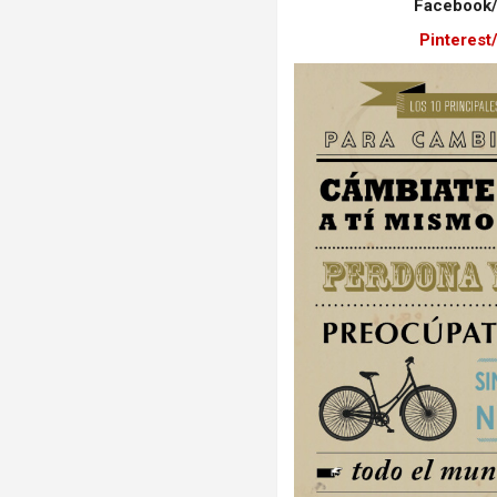
Facebook/
Pinterest