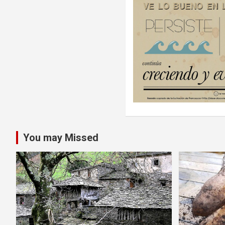
You may Missed