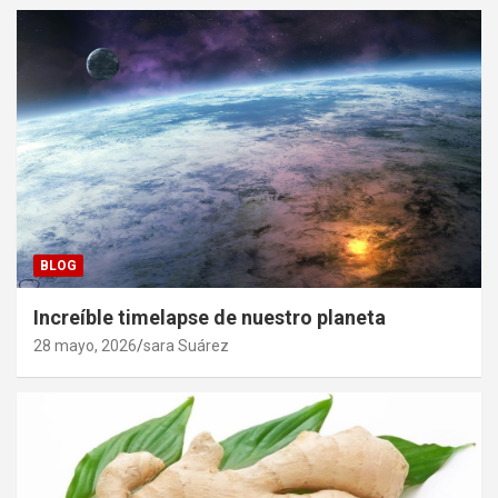
BLOG
Increíble timelapse de nuestro planeta
28 mayo, 2026
sara Suárez