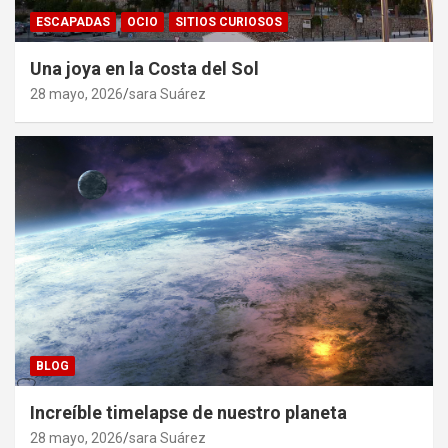
ESCAPADAS
OCIO
SITIOS CURIOSOS
Una joya en la Costa del Sol
28 mayo, 2026
sara Suárez
BLOG
Increíble timelapse de nuestro planeta
28 mayo, 2026
sara Suárez