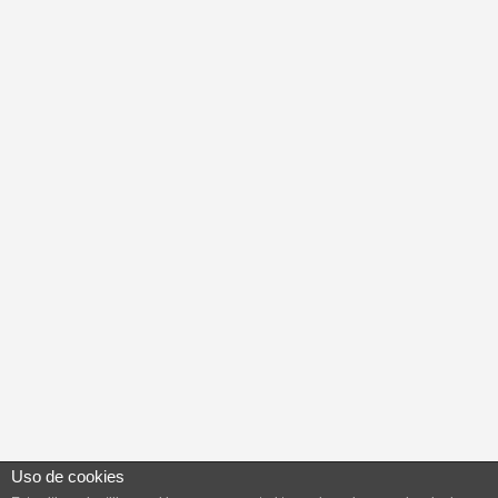
Uso de cookies