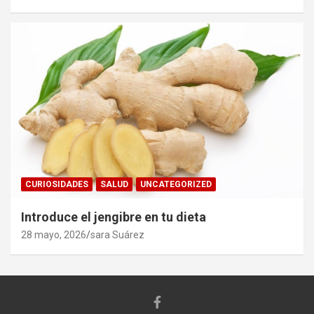
CURIOSIDADES
SALUD
UNCATEGORIZED
Introduce el jengibre en tu dieta
28 mayo, 2026
sara Suárez