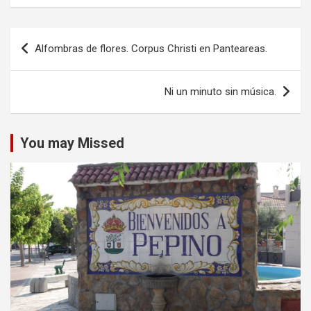
Navegación
Alfombras de flores. Corpus Christi en Panteareas.
de
entradas
Ni un minuto sin música.
You may Missed