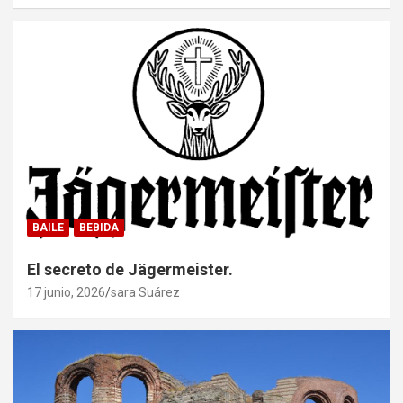
BAILE
BEBIDA
El secreto de Jägermeister.
17 junio, 2026
sara Suárez