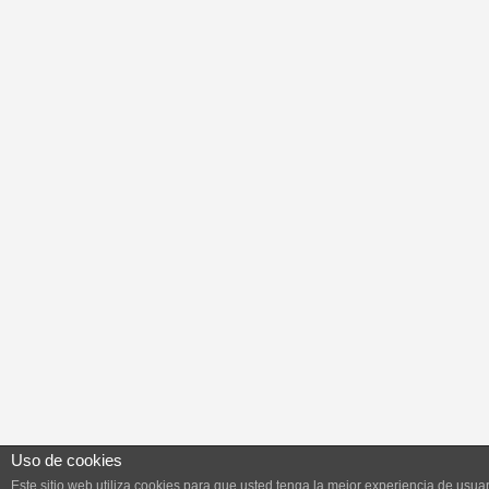
Uso de cookies
Este sitio web utiliza cookies para que usted tenga la mejor experiencia de usuar