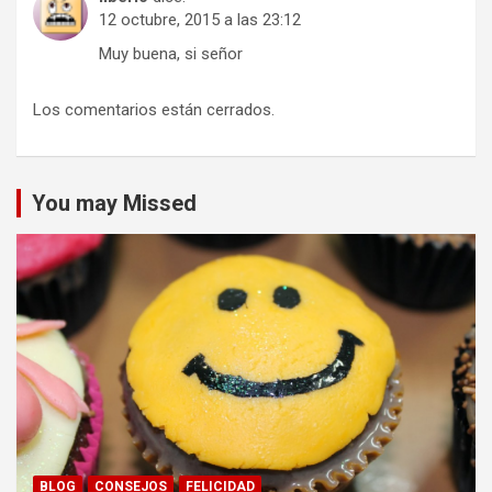
12 octubre, 2015 a las 23:12
Muy buena, si señor
Los comentarios están cerrados.
You may Missed
BLOG
CONSEJOS
FELICIDAD