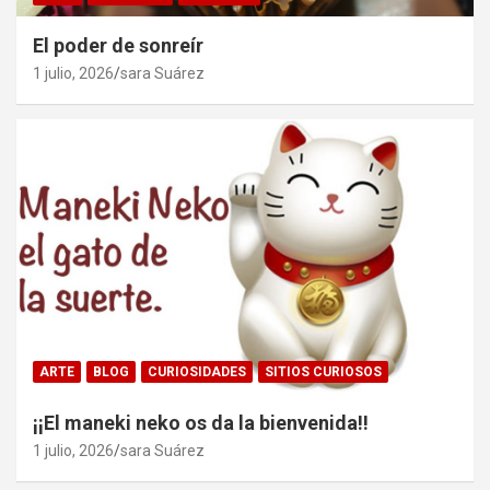
El poder de sonreír
1 julio, 2026
sara Suárez
ARTE
BLOG
CURIOSIDADES
SITIOS CURIOSOS
¡¡El maneki neko os da la bienvenida!!
1 julio, 2026
sara Suárez