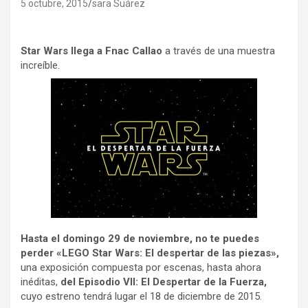
5 octubre, 2015
sara Suárez
Star Wars llega a Fnac Callao
a través de una muestra
increíble.
Hasta el domingo 29 de noviembre, no te puedes
perder «LEGO Star Wars: El despertar de las piezas»,
una exposición compuesta por escenas, hasta ahora
inéditas,
del Episodio VII: El Despertar de la Fuerza,
cuyo estreno tendrá lugar el 18 de diciembre de 2015.