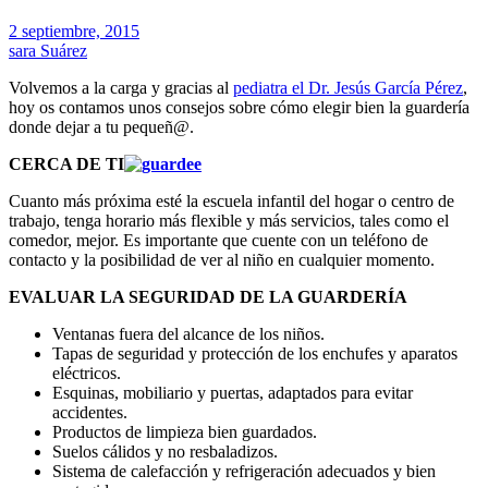
2 septiembre, 2015
sara Suárez
Volvemos a la carga y gracias al
pediatra el Dr. Jesús García Pérez
,
hoy os contamos unos consejos sobre cómo elegir bien la guardería
donde dejar a tu pequeñ@.
CERCA DE TI
Cuanto más próxima esté la escuela infantil del hogar o centro de
trabajo, tenga horario más flexible y más servicios, tales como el
comedor, mejor. Es importante que cuente con un teléfono de
contacto y la posibilidad de ver al niño en cualquier momento.
EVALUAR LA SEGURIDAD DE LA GUARDERÍA
Ventanas fuera del alcance de los niños.
Tapas de seguridad y protección de los enchufes y aparatos
eléctricos.
Esquinas, mobiliario y puertas, adaptados para evitar
accidentes.
Productos de limpieza bien guardados.
Suelos cálidos y no resbaladizos.
Sistema de calefacción y refrigeración adecuados y bien