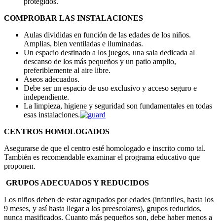
protegidos.
COMPROBAR LAS INSTALACIONES
Aulas divididas en función de las edades de los niños.
Amplias, bien ventiladas e iluminadas.
Un espacio destinado a los juegos, una sala dedicada al
descanso de los más pequeños y un patio amplio,
preferiblemente al aire libre.
Aseos adecuados.
Debe ser un espacio de uso exclusivo y acceso seguro e
independiente.
La limpieza, higiene y seguridad son fundamentales en todas
esas instalaciones.
CENTROS HOMOLOGADOS
Asegurarse de que el centro esté homologado e inscrito como tal.
También es recomendable examinar el programa educativo que
proponen.
GRUPOS ADECUADOS Y REDUCIDOS
Los niños deben de estar agrupados por edades (infantiles, hasta los
9 meses, y así hasta llegar a los preescolares), grupos reducidos,
nunca masificados. Cuanto más pequeños son, debe haber menos a