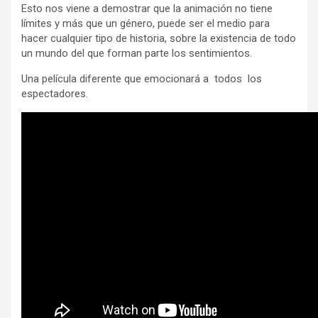
Esto nos viene a demostrar que la animación no tiene
límites y más que un género, puede ser el medio para
hacer cualquier tipo de historia, sobre la existencia de todo
un mundo del que forman parte los sentimientos.
Una película diferente que emocionará a todos los
espectadores.