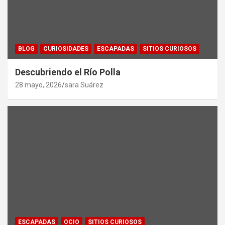
BLOG
CURIOSIDADES
ESCAPADAS
SITIOS CURIOSOS
Descubriendo el Río Polla
28 mayo, 2026
sara Suárez
ESCAPADAS
OCIO
SITIOS CURIOSOS