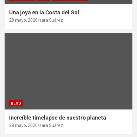
Una joya en la Costa del Sol
28 mayo, 2026
sara Suárez
BLOG
Increíble timelapse de nuestro planeta
28 mayo, 2026
sara Suárez