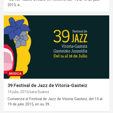
2015, a…
MÚSICA
39 Festival de Jazz de Vitoria-Gasteiz
14 julio, 2015
sara Suárez
Comienza el Festival de Jazz de Vitoria-Gasteiz, del 15 al
19 de julio 2015, en su 39…