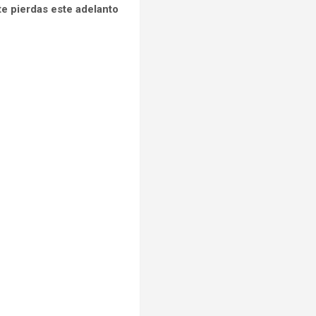
te pierdas este adelanto