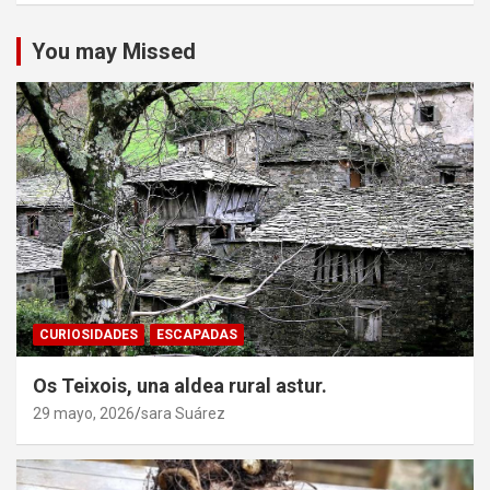
You may Missed
CURIOSIDADES
ESCAPADAS
Os Teixois, una aldea rural astur.
29 mayo, 2026
sara Suárez