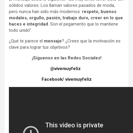
sólidos valores. Los llaman valores pasados de moda,
pero nunca han sido más modernos:
respeto, buenos
modales, orgullo, pasión, trabajo duro, creer en lo que
haces e integridad
. Son el pegamento que lo mantiene
todo unido”.
¿Qué te parece el
mensaje
? ¿Crees que la motivación es
clave para lograr tus objetivos?
¡Síguenos en las Redes Sociales!
@vivemuyfeliz
Facebook/ vivemuyfeliz