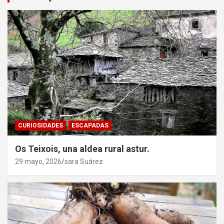
CURIOSIDADES
ESCAPADAS
Os Teixois, una aldea rural astur.
29 mayo, 2026
sara Suárez