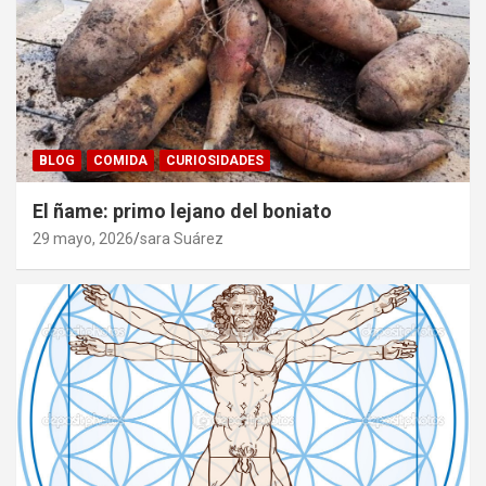
BLOG
COMIDA
CURIOSIDADES
El ñame: primo lejano del boniato
29 mayo, 2026
sara Suárez