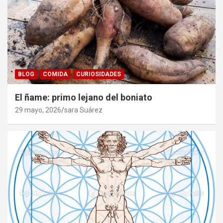
BLOG
COMIDA
CURIOSIDADES
El ñame: primo lejano del boniato
29 mayo, 2026
sara Suárez