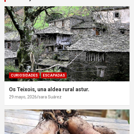
CURIOSIDADES
ESCAPADAS
Os Teixois, una aldea rural astur.
29 mayo, 2026
sara Suárez