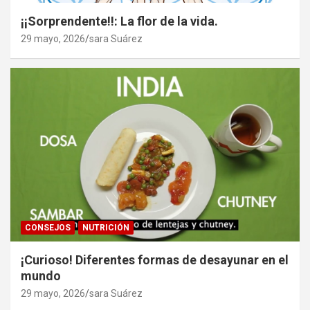
¡¡Sorprendente!!: La flor de la vida.
29 mayo, 2026
sara Suárez
CONSEJOS
NUTRICIÓN
¡Curioso! Diferentes formas de desayunar en el
mundo
29 mayo, 2026
sara Suárez