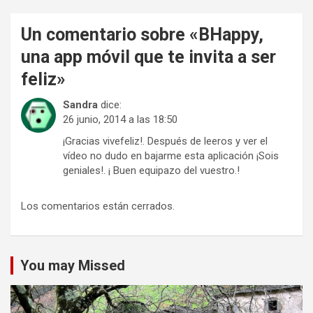
Un comentario sobre «
BHappy,
una app móvil que te invita a ser
feliz
»
Sandra
dice:
26 junio, 2014 a las 18:50
¡Gracias vivefeliz!. Después de leeros y ver el
vídeo no dudo en bajarme esta aplicación ¡Sois
geniales!. ¡ Buen equipazo del vuestro.!
Los comentarios están cerrados.
You may Missed