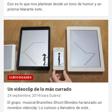
Eso es lo que nos plantean desde un tono de humor y un
prisma hilarante este…
CURIOSIDADES
Un videoclip de lo más currado
24 septiembre, 2014
sara Suárez
El grupo musical Brunettes Shoot Blondes ha lanzado un
novedos videoclip. Lo curioso y llamativo de este…