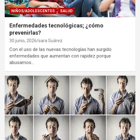
NIÑOS/ADOLESCENTES
SALUD
Enfermedades tecnológicas; ¿cómo
prevenirlas?
30 junio, 2026
sara Suárez
Con el uso de las nuevas tecnologías han surgido
enfermedades que aumentan con rapidez porque
abusamos…