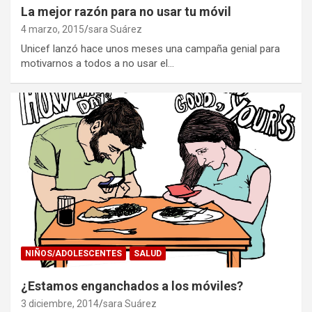
La mejor razón para no usar tu móvil
4 marzo, 2015
sara Suárez
Unicef lanzó hace unos meses una campaña genial para
motivarnos a todos a no usar el…
NIÑOS/ADOLESCENTES
SALUD
¿Estamos enganchados a los móviles?
3 diciembre, 2014
sara Suárez