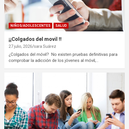
NIÑOS/ADOLESCENTES
SALUD
¡¡Colgados del movil !!
27 julio, 2026
sara Suárez
¿Colgados del móvil? No existen pruebas definitivas para
comprobar la adicción de los jóvenes al móvil,…