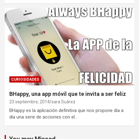
CURIOSIDADES
BHappy, una app móvil que te invita a ser feliz
23 septiembre, 2014
sara Suárez
BHappy es la aplicación definitiva que nos propone día a
día una serie de acciones con el…
You may Missed