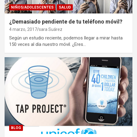
NIÑOS/ADOLESCENTES
SALUD
¿Demasiado pendiente de tu teléfono móvil?
4 marzo, 2017
sara Suárez
Según un estudio reciente, podemos llegar a mirar hasta
150 veces al día nuestro móvil. ¿Eres…
BLOG