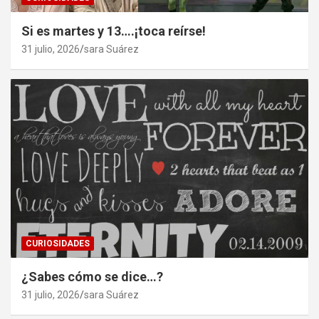
Si es martes y 13….¡toca reírse!
31 julio, 2026
sara Suárez
CURIOSIDADES
¿Sabes cómo se dice…?
31 julio, 2026
sara Suárez