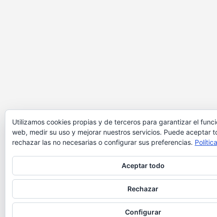
Utilizamos cookies propias y de terceros para garantizar el func
web, medir su uso y mejorar nuestros servicios. Puede aceptar t
rechazar las no necesarias o configurar sus preferencias.
Polític
Aceptar todo
Rechazar
Configurar