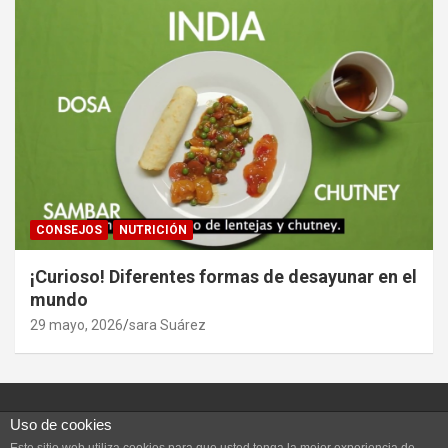
CONSEJOS
NUTRICIÓN
¡Curioso! Diferentes formas de desayunar en el
mundo
29 mayo, 2026
sara Suárez
Uso de cookies