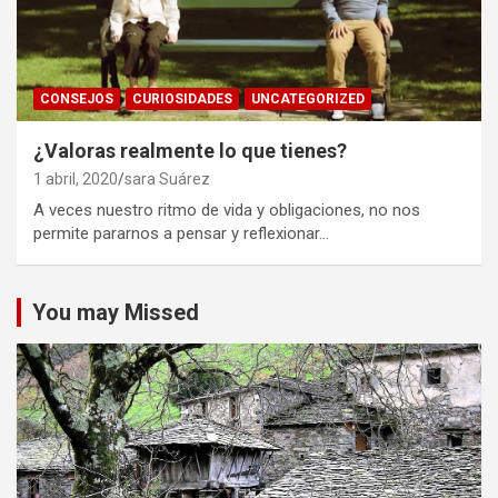
CONSEJOS
CURIOSIDADES
UNCATEGORIZED
¿Valoras realmente lo que tienes?
1 abril, 2020
sara Suárez
A veces nuestro ritmo de vida y obligaciones, no nos
permite pararnos a pensar y reflexionar…
You may Missed