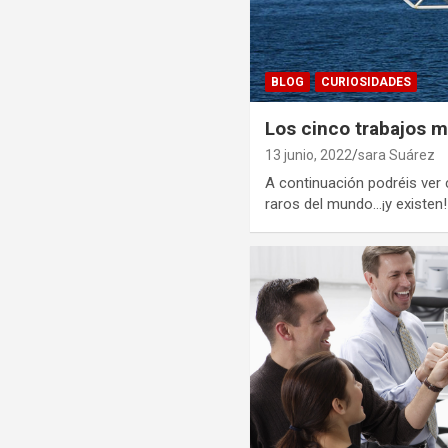
BLOG
CURIOSIDADES
Los cinco trabajos 
13 junio, 2022
sara Suárez
A continuación podréis ver 
raros del mundo…¡y existen!