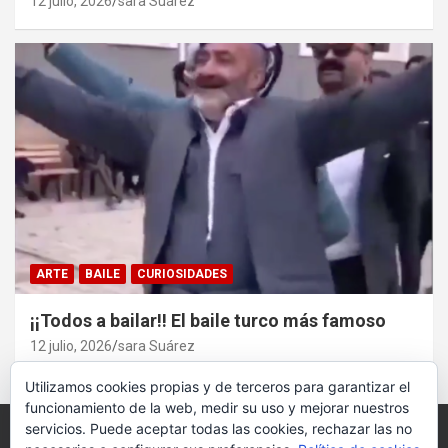
12 julio, 2026
sara Suárez
ARTE
BAILE
CURIOSIDADES
¡¡Todos a bailar!! El baile turco más famoso
12 julio, 2026
sara Suárez
Utilizamos cookies propias y de terceros para garantizar el
funcionamiento de la web, medir su uso y mejorar nuestros
servicios. Puede aceptar todas las cookies, rechazar las no