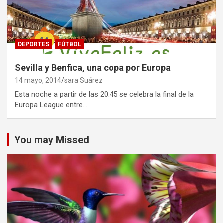
DEPORTES
FÚTBOL
Sevilla y Benfica, una copa por Europa
14 mayo, 2014
sara Suárez
Esta noche a partir de las 20:45 se celebra la final de la
Europa League entre…
You may Missed