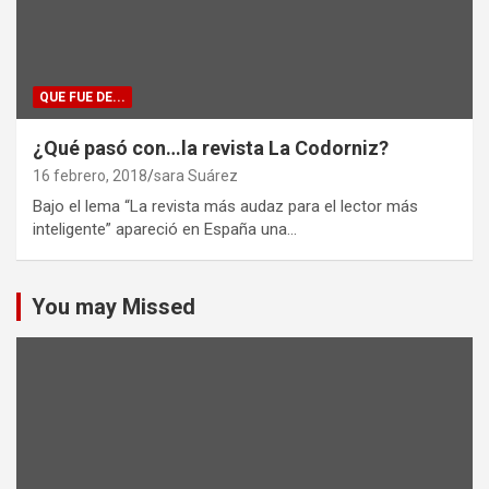
QUE FUE DE...
¿Qué pasó con…la revista La Codorniz?
16 febrero, 2018
sara Suárez
Bajo el lema “La revista más audaz para el lector más
inteligente” apareció en España una…
You may Missed