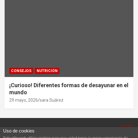
CONSEJOS
NUTRICIÓN
¡Curioso! Diferentes formas de desayunar en el
mundo
29 mayo, 2026
sara Suárez
Uso de cookies