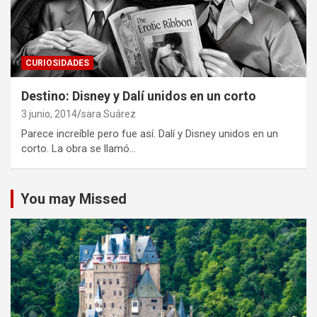
CURIOSIDADES
Destino: Disney y Dalí unidos en un corto
3 junio, 2014
sara Suárez
Parece increíble pero fue así. Dalí y Disney unidos en un
corto. La obra se llamó…
You may Missed