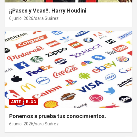
¡¡Pasen y Vean!!. Harry Houdini
6 junio, 2026
sara Suárez
ARTE
BLOG
Ponemos a prueba tus conocimientos.
6 junio, 2026
sara Suárez