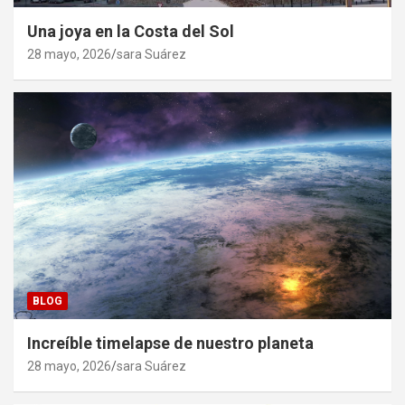
Una joya en la Costa del Sol
28 mayo, 2026
sara Suárez
BLOG
Increíble timelapse de nuestro planeta
28 mayo, 2026
sara Suárez