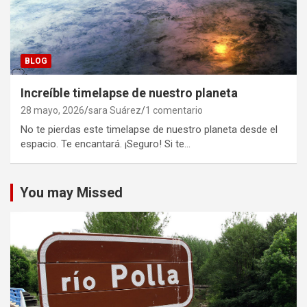
BLOG
Increíble timelapse de nuestro planeta
28 mayo, 2026
sara Suárez
1 comentario
No te pierdas este timelapse de nuestro planeta desde el
espacio. Te encantará. ¡Seguro! Si te…
You may Missed