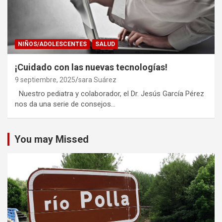
NIÑOS/ADOLESCENTES
SALUD
¡Cuidado con las nuevas tecnologías!
9 septiembre, 2025
sara Suárez
Nuestro pediatra y colaborador, el Dr. Jesús García Pérez
nos da una serie de consejos…
You may Missed