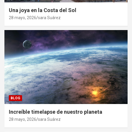
Una joya en la Costa del Sol
28 mayo, 2026
sara Suárez
BLOG
Increíble timelapse de nuestro planeta
28 mayo, 2026
sara Suárez