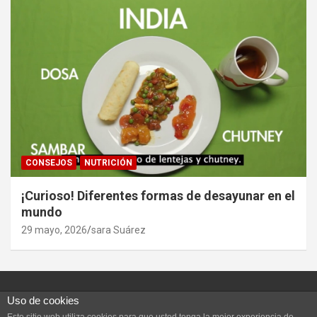
CONSEJOS
NUTRICIÓN
¡Curioso! Diferentes formas de desayunar en el
mundo
29 mayo, 2026
sara Suárez
Uso de cookies