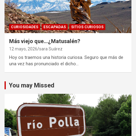
CURIOSIDADES
ESCAPADAS
SITIOS CURIOSOS
Más viejo que…¿Matusalén?
12 mayo, 2026
sara Suárez
Hoy os traemos una historia curiosa. Seguro que más de
una vez has pronunciado el dicho…
You may Missed