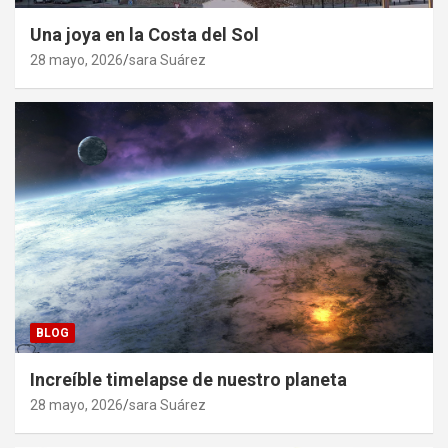
Una joya en la Costa del Sol
28 mayo, 2026
sara Suárez
BLOG
Increíble timelapse de nuestro planeta
28 mayo, 2026
sara Suárez