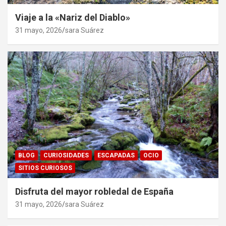
Viaje a la «Nariz del Diablo»
31 mayo, 2026
sara Suárez
BLOG
CURIOSIDADES
ESCAPADAS
OCIO
SITIOS CURIOSOS
Disfruta del mayor robledal de España
31 mayo, 2026
sara Suárez