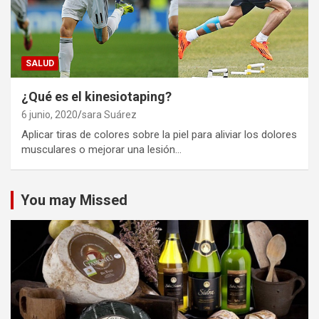
SALUD
¿Qué es el kinesiotaping?
6 junio, 2020
sara Suárez
Aplicar tiras de colores sobre la piel para aliviar los dolores
musculares o mejorar una lesión…
You may Missed