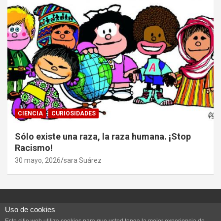
CIENCIA
CURIOSIDADES
Sólo existe una raza, la raza humana. ¡Stop
Racismo!
30 mayo, 2026
sara Suárez
Uso de cookies