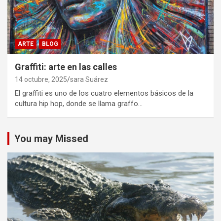
ARTE
BLOG
Graffiti: arte en las calles
14 octubre, 2025
sara Suárez
El graffiti es uno de los cuatro elementos básicos de la
cultura hip hop, donde se llama graffo…
You may Missed