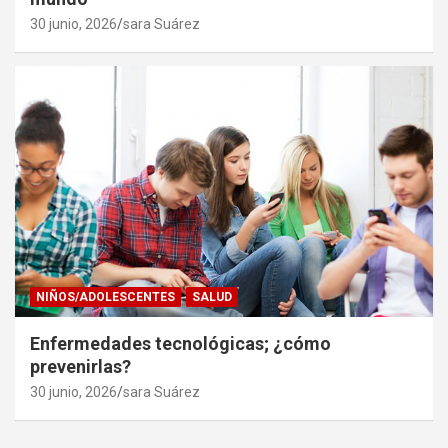
30 junio, 2026
sara Suárez
NIÑOS/ADOLESCENTES
SALUD
Enfermedades tecnológicas; ¿cómo
prevenirlas?
30 junio, 2026
sara Suárez