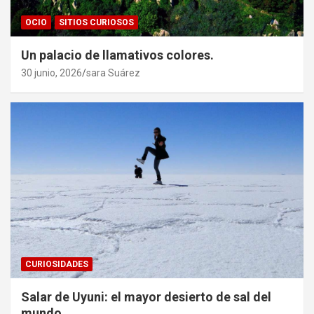
OCIO
SITIOS CURIOSOS
Un palacio de llamativos colores.
30 junio, 2026
sara Suárez
CURIOSIDADES
Salar de Uyuni: el mayor desierto de sal del
mundo