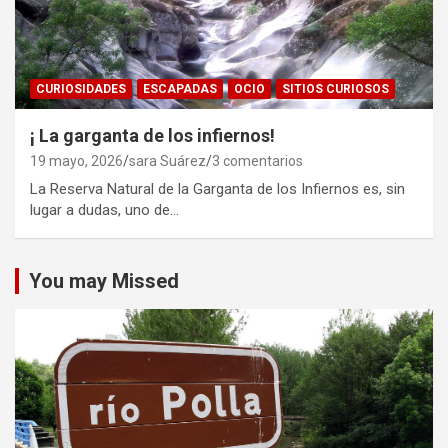
CURIOSIDADES
ESCAPADAS
OCIO
SITIOS CURIOSOS
¡ La garganta de los infiernos!
19 mayo, 2026
sara Suárez
3 comentarios
La Reserva Natural de la Garganta de los Infiernos es, sin
lugar a dudas, uno de…
You may Missed