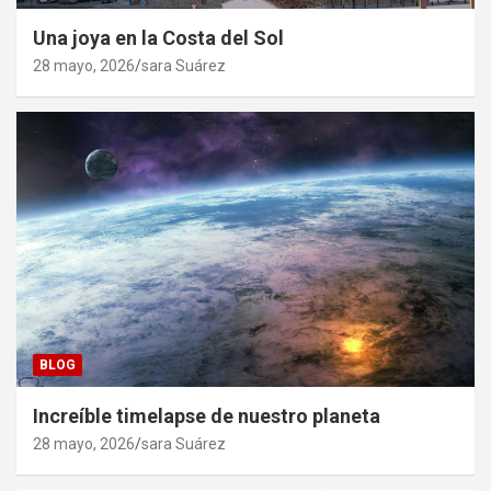
Una joya en la Costa del Sol
28 mayo, 2026
sara Suárez
BLOG
Increíble timelapse de nuestro planeta
28 mayo, 2026
sara Suárez