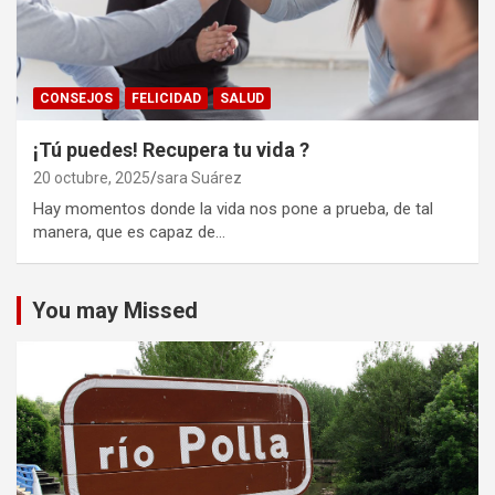
CONSEJOS
FELICIDAD
SALUD
¡Tú puedes! Recupera tu vida ?
20 octubre, 2025
sara Suárez
Hay momentos donde la vida nos pone a prueba, de tal
manera, que es capaz de…
You may Missed