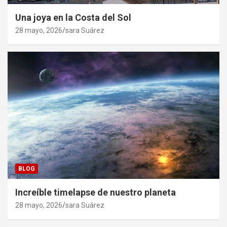
Una joya en la Costa del Sol
28 mayo, 2026
sara Suárez
BLOG
Increíble timelapse de nuestro planeta
28 mayo, 2026
sara Suárez