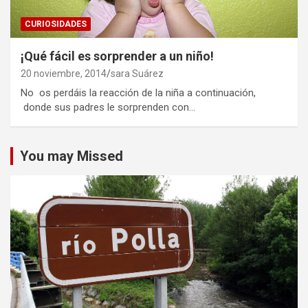
CURIOSIDADES
¡Qué fácil es sorprender a un niño!
20 noviembre, 2014
sara Suárez
No os perdáis la reacción de la niña a continuación,
donde sus padres le sorprenden con…
You may Missed