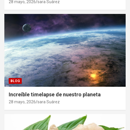
28 mayo, 2026
sara Suárez
BLOG
Increíble timelapse de nuestro planeta
28 mayo, 2026
sara Suárez