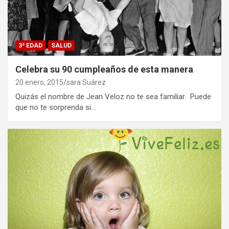
3ª EDAD
SALUD
Celebra su 90 cumpleaños de esta manera
20 enero, 2015
sara Suárez
Quizás el nombre de Jean Veloz no te sea familiar. Puede
que no te sorprenda si…