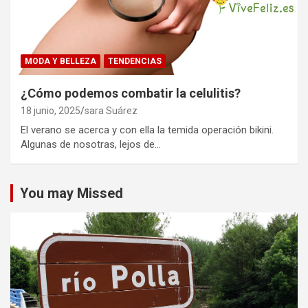
MODA Y BELLEZA
TENDENCIAS
¿Cómo podemos combatir la celulitis?
18 junio, 2025
sara Suárez
El verano se acerca y con ella la temida operación bikini.
Algunas de nosotras, lejos de…
You may Missed