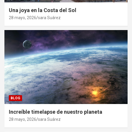
Una joya en la Costa del Sol
28 mayo, 2026
sara Suárez
BLOG
Increíble timelapse de nuestro planeta
28 mayo, 2026
sara Suárez