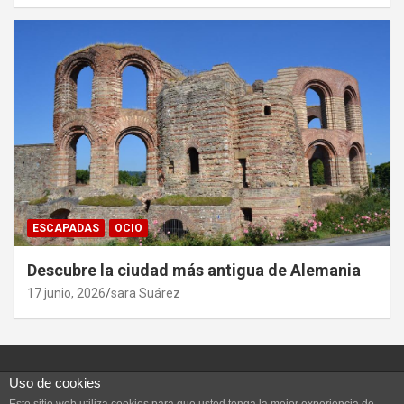
ESCAPADAS
OCIO
Descubre la ciudad más antigua de Alemania
17 junio, 2026
sara Suárez
Uso de cookies