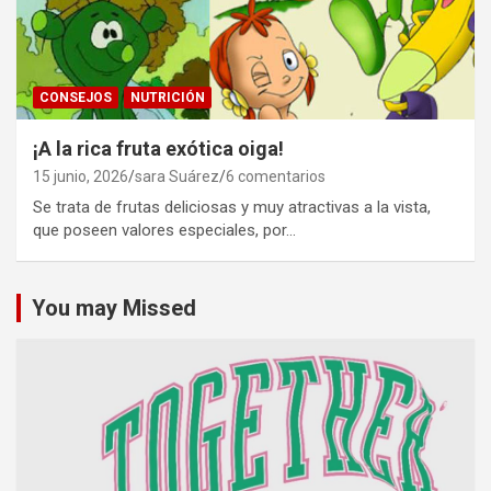
CONSEJOS
NUTRICIÓN
¡A la rica fruta exótica oiga!
15 junio, 2026
sara Suárez
6 comentarios
Se trata de frutas deliciosas y muy atractivas a la vista,
que poseen valores especiales, por…
You may Missed