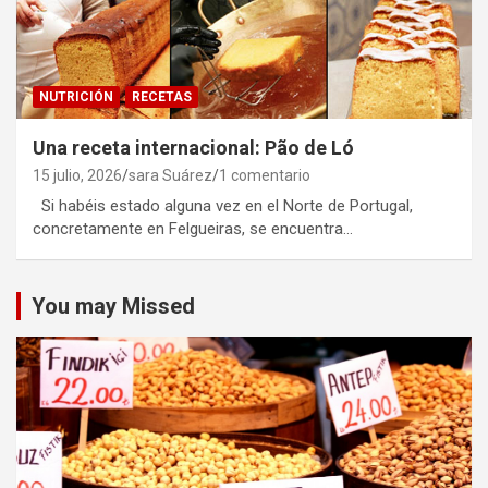
NUTRICIÓN
RECETAS
Una receta internacional: Pão de Ló
15 julio, 2026
sara Suárez
1 comentario
Si habéis estado alguna vez en el Norte de Portugal,
concretamente en Felgueiras, se encuentra…
You may Missed