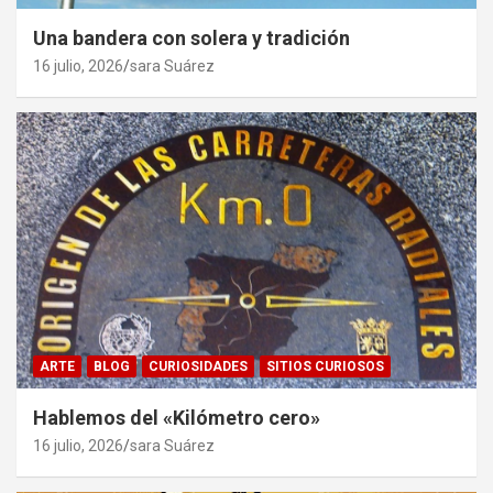
Una bandera con solera y tradición
16 julio, 2026
sara Suárez
ARTE
BLOG
CURIOSIDADES
SITIOS CURIOSOS
Hablemos del «Kilómetro cero»
16 julio, 2026
sara Suárez