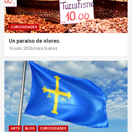
CURIOSIDADES
Un paraíso de olores.
16 julio, 2026
sara Suárez
ARTE
BLOG
CURIOSIDADES