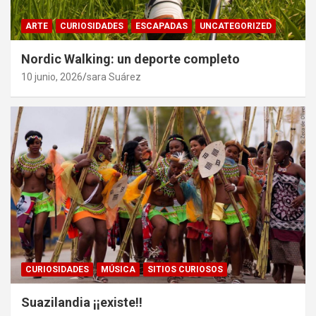
ARTE
CURIOSIDADES
ESCAPADAS
UNCATEGORIZED
Nordic Walking: un deporte completo
10 junio, 2026
sara Suárez
CURIOSIDADES
MÚSICA
SITIOS CURIOSOS
Suazilandia ¡¡existe!!