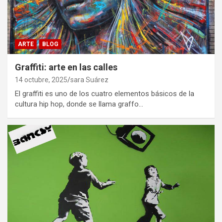
ARTE
BLOG
Graffiti: arte en las calles
14 octubre, 2025
sara Suárez
El graffiti es uno de los cuatro elementos básicos de la
cultura hip hop, donde se llama graffo…