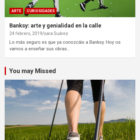
ARTE
CURIOSIDADES
Banksy: arte y genialidad en la calle
24 febrero, 2019
sara Suárez
Lo más seguro es que ya conozcáis a Banksy. Hoy os
vamos a enseñar sus obras…
You may Missed