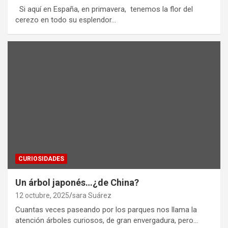
Si aquí en España, en primavera, tenemos la flor del
cerezo en todo su esplendor…
CURIOSIDADES
Un árbol japonés…¿de China?
12 octubre, 2025
sara Suárez
Cuantas veces paseando por los parques nos llama la
atención árboles curiosos, de gran envergadura, pero…