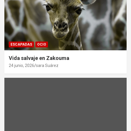
ESCAPADAS
OCIO
Vida salvaje en Zakouma
24 junio, 2026
sara Suárez