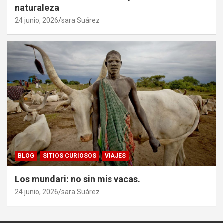
naturaleza
24 junio, 2026
sara Suárez
BLOG
SITIOS CURIOSOS
VIAJES
Los mundari: no sin mis vacas.
24 junio, 2026
sara Suárez