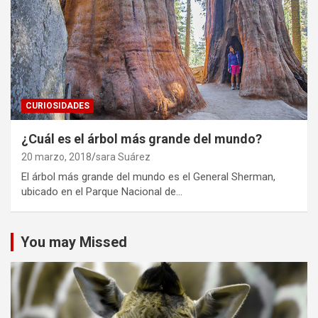
CURIOSIDADES
¿Cuál es el árbol más grande del mundo?
20 marzo, 2018
sara Suárez
El árbol más grande del mundo es el General Sherman,
ubicado en el Parque Nacional de…
You may Missed