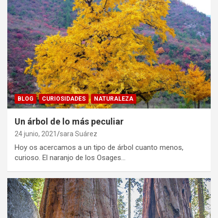
BLOG
CURIOSIDADES
NATURALEZA
Un árbol de lo más peculiar
24 junio, 2021
sara Suárez
Hoy os acercamos a un tipo de árbol cuanto menos,
curioso. El naranjo de los Osages…