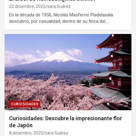
22 diciembre, 2025
sara Suárez
En la década de 1950, Nicolás Masferrer Pladelasala
descubrió, por casualidad, dentro de su finca del…
CURIOSIDADES
Curiosidades: Descubre la impresionante flor
de Japón
8 diciembre, 2025
sara Suárez