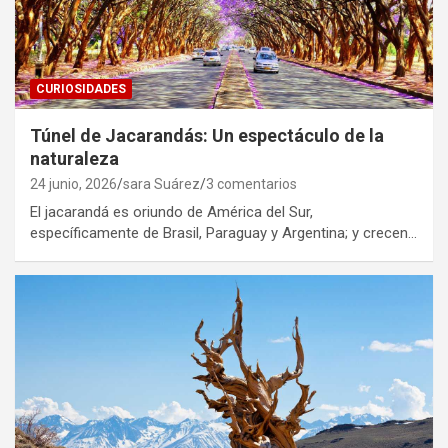
CURIOSIDADES
Túnel de Jacarandás: Un espectáculo de la
naturaleza
24 junio, 2026
sara Suárez
3 comentarios
El jacarandá es oriundo de América del Sur,
específicamente de Brasil, Paraguay y Argentina; y crecen…