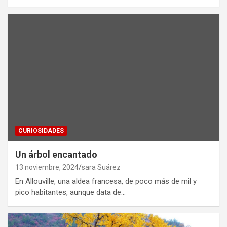
CURIOSIDADES
Un árbol encantado
13 noviembre, 2024
sara Suárez
En Allouville, una aldea francesa, de poco más de mil y
pico habitantes, aunque data de…