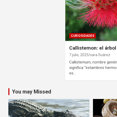
CURIOSIDADES
Callistemon: el árbol
7 julio, 2025
sara Suárez
Callistemum, nombre genéri
significa “estambres hermo
es…
You may Missed