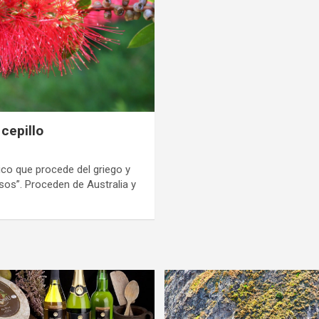
 cepillo
co que procede del griego y
sos”. Proceden de Australia y