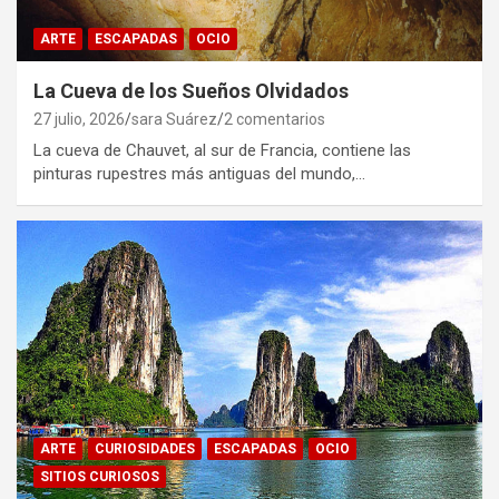
ARTE
ESCAPADAS
OCIO
La Cueva de los Sueños Olvidados
27 julio, 2026
sara Suárez
2 comentarios
La cueva de Chauvet, al sur de Francia, contiene las
pinturas rupestres más antiguas del mundo,…
ARTE
CURIOSIDADES
ESCAPADAS
OCIO
SITIOS CURIOSOS