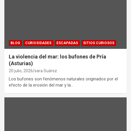
BLOG
CURIOSIDADES
ESCAPADAS
SITIOS CURIOSOS
La violencia del mar: los bufones de Pría
(Asturias)
20 julio, 2026
sara Suárez
Los bufones son fenómenos naturales originados por el
efecto de la erosión del mar y la…