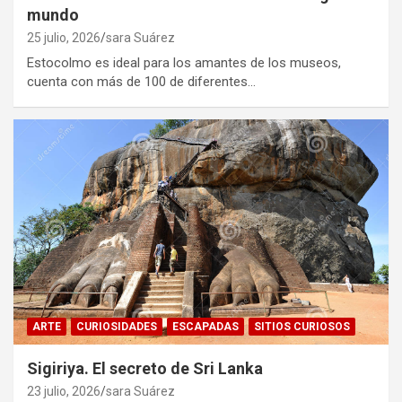
mundo
25 julio, 2026
sara Suárez
Estocolmo es ideal para los amantes de los museos,
cuenta con más de 100 de diferentes…
ARTE
CURIOSIDADES
ESCAPADAS
SITIOS CURIOSOS
Sigiriya. El secreto de Sri Lanka
23 julio, 2026
sara Suárez