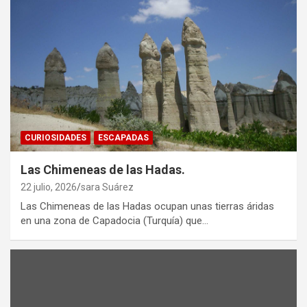
CURIOSIDADES
ESCAPADAS
Las Chimeneas de las Hadas.
22 julio, 2026
sara Suárez
Las Chimeneas de las Hadas ocupan unas tierras áridas
en una zona de Capadocia (Turquía) que…