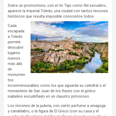
Sobre un promontorio, con el río Tajo como fiel escudero,
aparece la imperial Toledo, una ciudad con tantos rincones
históricos que resulta imposible conocerlos todos.
Cada
escapada
a Toledo
permite
descubrir
lugares
nuevos
más allá
de
monumen
tos
inconmensurables como los que aguarda su catedral o el
monasterio de San Juan de los Reyes con el gótico
isabelino escudriñado en un claustro primoroso.
Los rincones de la judería, con cierto perfume a sinagoga
y candelabro, o la figura de El Greco (con su casa y el