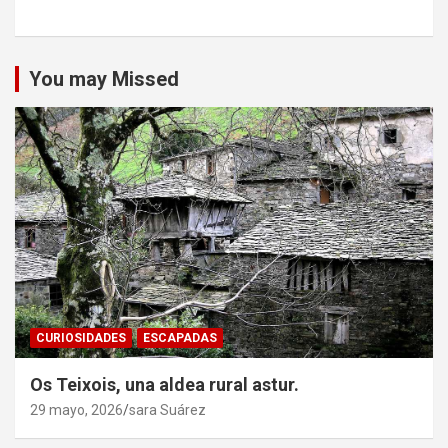
You may Missed
CURIOSIDADES
ESCAPADAS
Os Teixois, una aldea rural astur.
29 mayo, 2026
sara Suárez