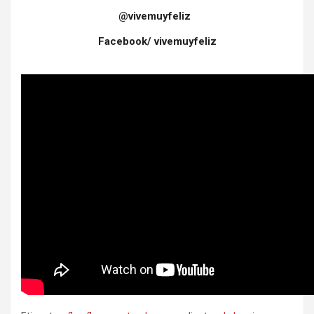
@vivemuyfeliz
Facebook/ vivemuyfeliz