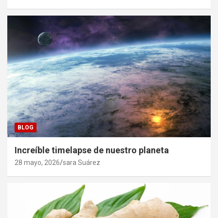
BLOG
Increíble timelapse de nuestro planeta
28 mayo, 2026
sara Suárez