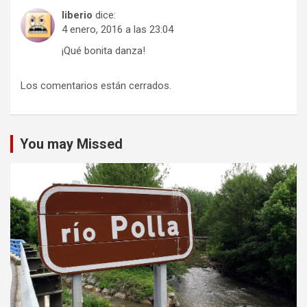
liberio
dice:
4 enero, 2016 a las 23:04
¡Qué bonita danza!
Los comentarios están cerrados.
You may Missed