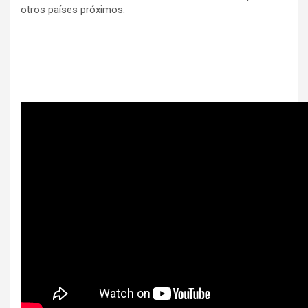
otros países próximos.