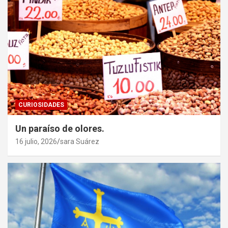
CURIOSIDADES
Un paraíso de olores.
16 julio, 2026
sara Suárez