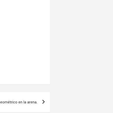
geométrico en la arena.