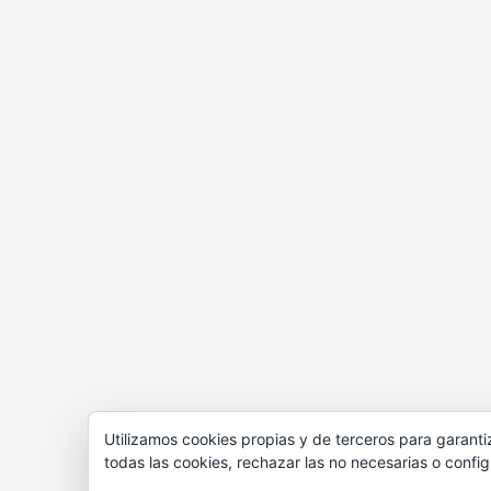
Utilizamos cookies propias y de terceros para garanti
todas las cookies, rechazar las no necesarias o confi