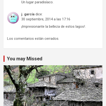
Un lugar paradisíaco.
j. garcía
dice:
30 septiembre, 2014 a las 17:16
¡Impresionante la belleza de estos lagos!.
Los comentarios están cerrados.
You may Missed