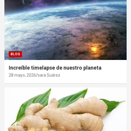
BLOG
Increíble timelapse de nuestro planeta
28 mayo, 2026
sara Suárez