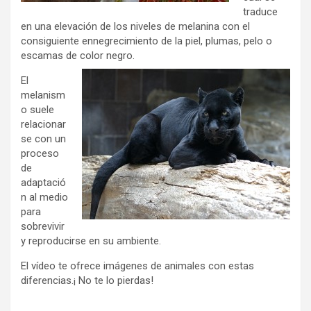
traduce
en una elevación de los niveles de melanina con el
consiguiente ennegrecimiento de la piel, plumas, pelo o
escamas de color negro.
El
melanism
o suele
relacionar
se con un
proceso
de
adaptació
n al medio
para
sobrevivir
y reproducirse en su ambiente.
El vídeo te ofrece imágenes de animales con estas
diferencias.¡ No te lo pierdas!