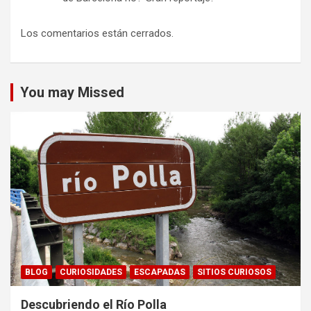
Los comentarios están cerrados.
You may Missed
BLOG
CURIOSIDADES
ESCAPADAS
SITIOS CURIOSOS
Descubriendo el Río Polla