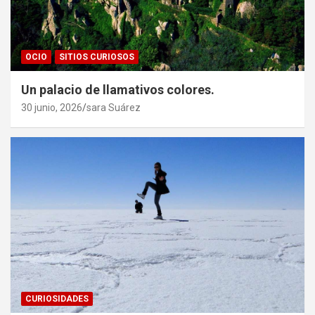
OCIO
SITIOS CURIOSOS
Un palacio de llamativos colores.
30 junio, 2026
sara Suárez
CURIOSIDADES