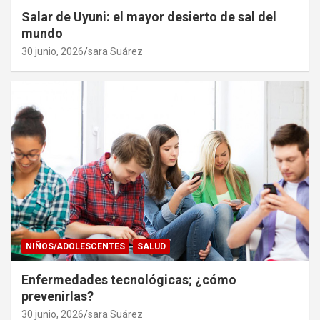
Salar de Uyuni: el mayor desierto de sal del
mundo
30 junio, 2026
sara Suárez
NIÑOS/ADOLESCENTES
SALUD
Enfermedades tecnológicas; ¿cómo
prevenirlas?
30 junio, 2026
sara Suárez