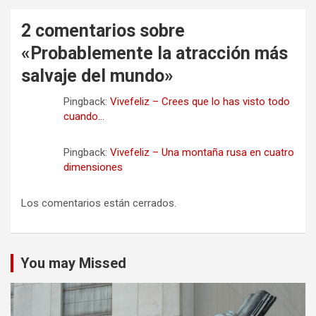
2 comentarios sobre
«
Probablemente la atracción más
salvaje del mundo
»
Pingback:
Vivefeliz – Crees que lo has visto todo
cuando…
Pingback:
Vivefeliz – Una montaña rusa en cuatro
dimensiones
Los comentarios están cerrados.
You may Missed