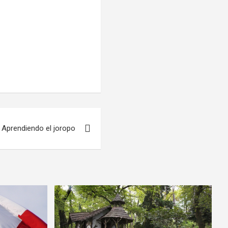
Aprendiendo el joropo